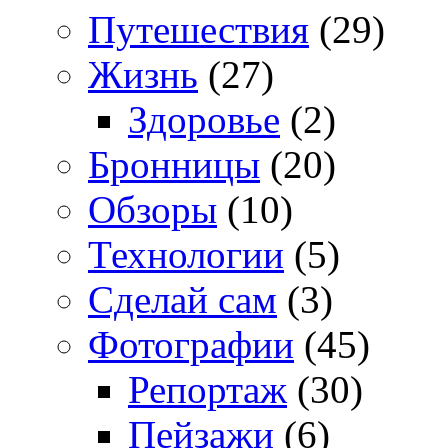
Путешествия
(29)
Жизнь
(27)
Здоровье
(2)
Бронницы
(20)
Обзоры
(10)
Технологии
(5)
Сделай сам
(3)
Фотографии
(45)
Репортаж
(30)
Пейзажи
(6)