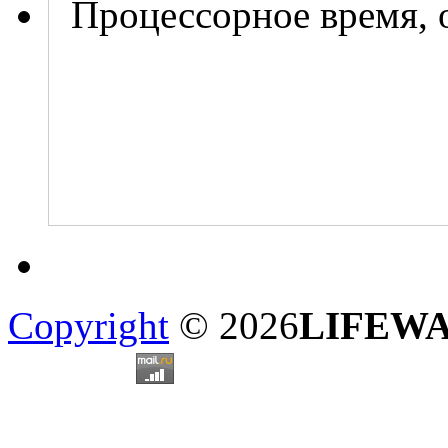
Процессорное время, 
Copyright
© 2026
LIFEW