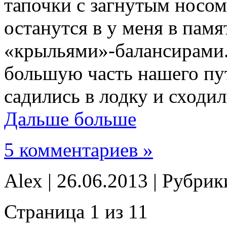
тапочки с загнутым носом
останутся в у меня в памя
«крыльями»-балансирами.
большую часть нашего пу
садились в лодку и сходил
Дальше больше
5 комментариев »
Alex | 26.06.2013 | Рубри
Страница 1 из 1
1