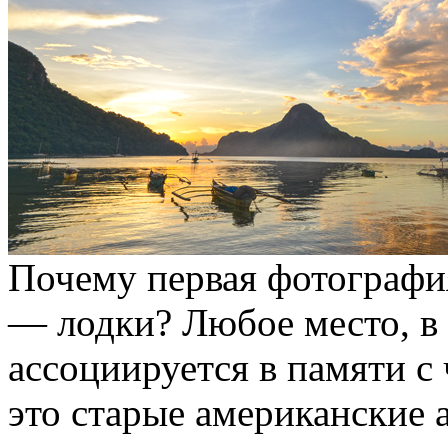
Почему первая фотографи
— лодки? Любое место, в 
ассоциируется в памяти с
это старые американские