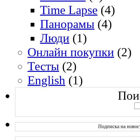
Time Lapse
(4)
Панорамы
(4)
Люди
(1)
Онлайн покупки
(2)
Тесты
(2)
English
(1)
Поис
Подписка на новос