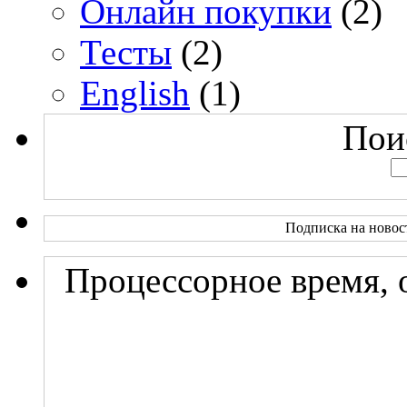
Онлайн покупки
(2)
Тесты
(2)
English
(1)
Поис
Подписка на новос
Процессорное время, 