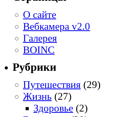
О сайте
Вебкамера v2.0
Галерея
BOINC
Рубрики
Путешествия
(29)
Жизнь
(27)
Здоровье
(2)