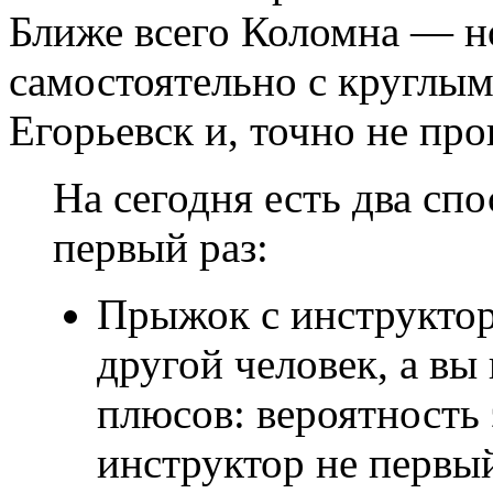
Ближе всего Коломна — н
самостоятельно с круглым
Егорьевск и, точно не про
На сегодня есть два сп
первый раз:
Прыжок с инструкторо
другой человек, а вы
плюсов: вероятность 
инструктор не первы