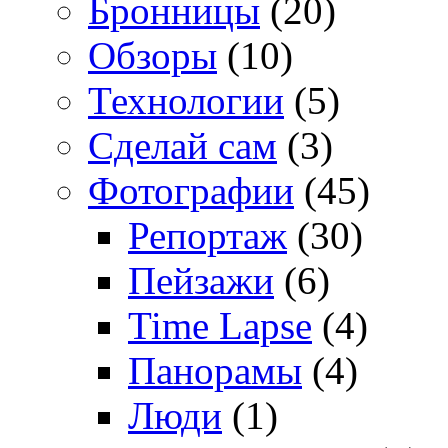
Бронницы
(20)
Обзоры
(10)
Технологии
(5)
Сделай сам
(3)
Фотографии
(45)
Репортаж
(30)
Пейзажи
(6)
Time Lapse
(4)
Панорамы
(4)
Люди
(1)