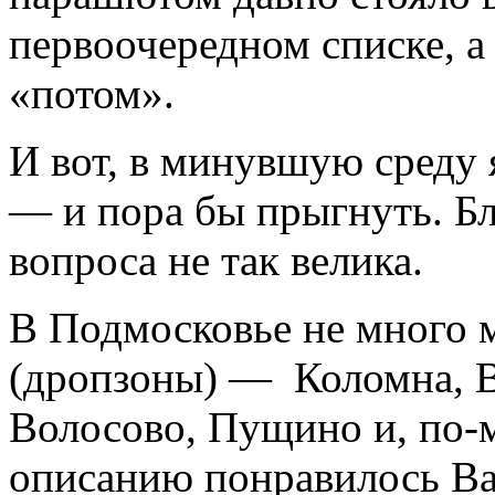
первоочередном списке, а
«потом».
И вот, в минувшую среду 
— и пора бы прыгнуть. Бл
вопроса не так велика.
В Подмосковье не много м
(дропзоны) — Коломна, В
Волосово, Пущино и, по-м
описанию понравилось Ва