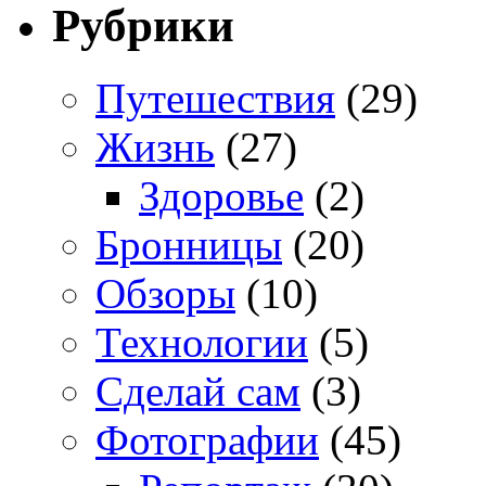
Рубрики
Путешествия
(29)
Жизнь
(27)
Здоровье
(2)
Бронницы
(20)
Обзоры
(10)
Технологии
(5)
Сделай сам
(3)
Фотографии
(45)