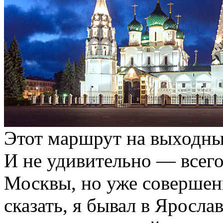
Этот маршрут на выходны
И не удивительно — всего
Москвы, но уже совершен
сказать, я бывал в Яросла