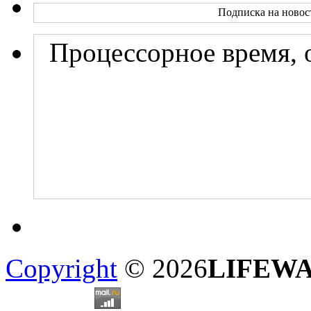
Подписка на новос
Процессорное время, 
Copyright
© 2026
LIFEW