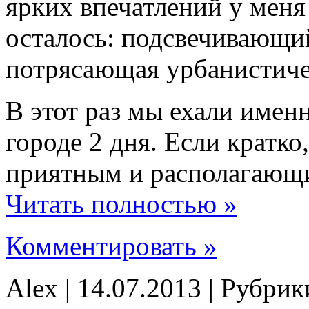
ярких впечатлений у меня 
осталось: подсвечивающ
потрясающая урбанистиче
В этот раз мы ехали имен
городе 2 дня. Если кратко
приятным и располагающи
Читать полностью »
Комментировать »
Alex | 14.07.2013 | Рубри