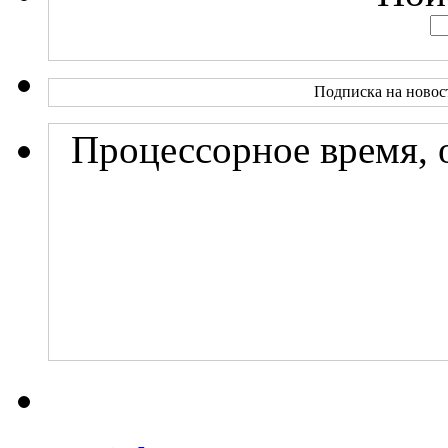
Подписка на новос
Процессорное время, 