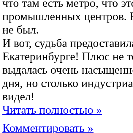
что там есть метро, что э
промышленных центров. Н
не был.
И вот, судьба предостави
Екатеринбурге! Плюс не т
выдалась очень насыщенно
дня, но столько индустри
видел!
Читать полностью »
Комментировать »