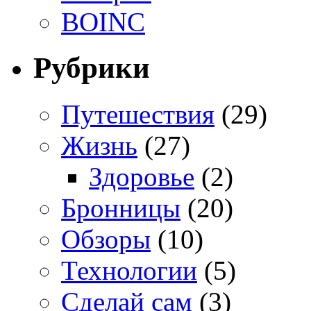
BOINC
Рубрики
Путешествия
(29)
Жизнь
(27)
Здоровье
(2)
Бронницы
(20)
Обзоры
(10)
Технологии
(5)
Сделай сам
(3)