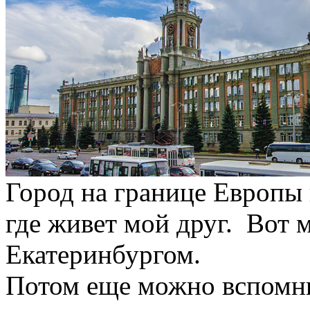
Город на границе Европы 
где живет мой друг. Вот 
Екатеринбургом.
Потом еще можно вспомни