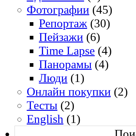
Фотографии
(45)
Репортаж
(30)
Пейзажи
(6)
Time Lapse
(4)
Панорамы
(4)
Люди
(1)
Онлайн покупки
(2)
Тесты
(2)
English
(1)
Поис