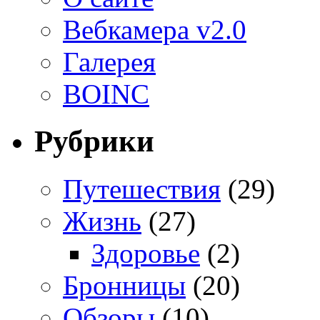
Вебкамера v2.0
Галерея
BOINC
Рубрики
Путешествия
(29)
Жизнь
(27)
Здоровье
(2)
Бронницы
(20)
Обзоры
(10)