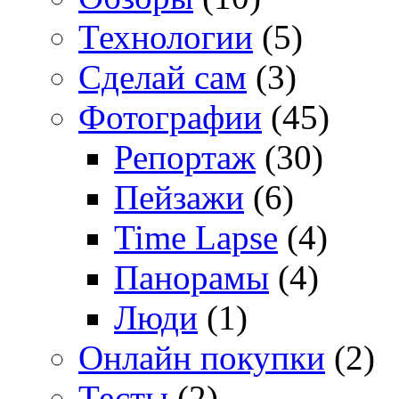
Технологии
(5)
Сделай сам
(3)
Фотографии
(45)
Репортаж
(30)
Пейзажи
(6)
Time Lapse
(4)
Панорамы
(4)
Люди
(1)
Онлайн покупки
(2)
Тесты
(2)