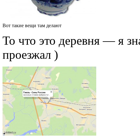
Вот такие вещи там делают
То что это деревня — я з
проезжал )