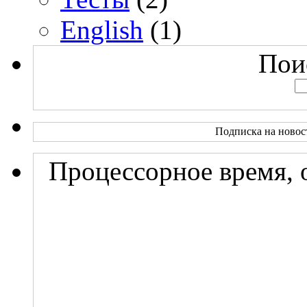
English
(1)
Поис
Подписка на новос
Процессорное время, 