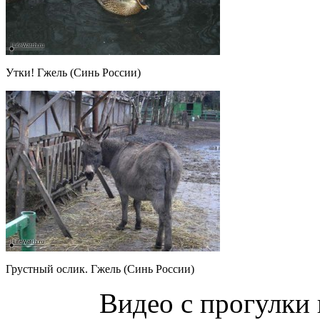
Утки! Гжель (Синь России)
Грустный ослик. Гжель (Синь России)
Видео с прогулки 