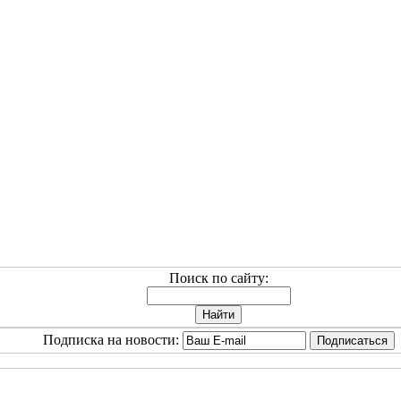
Поиск по сайту:
Подписка на новости: