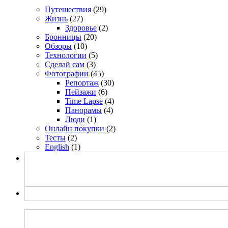
Путешествия
(29)
Жизнь
(27)
Здоровье
(2)
Бронницы
(20)
Обзоры
(10)
Технологии
(5)
Сделай сам
(3)
Фотографии
(45)
Репортаж
(30)
Пейзажи
(6)
Time Lapse
(4)
Панорамы
(4)
Люди
(1)
Онлайн покупки
(2)
Тесты
(2)
English
(1)