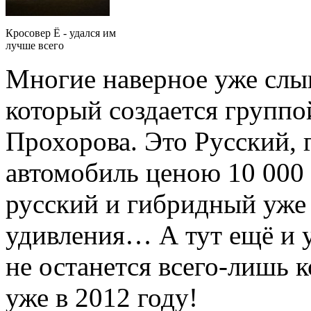
Кросовер Ё - удался им
лучше всего
Многие наверное уже слы
который создается груп
Прохорова. Это Русский,
автомобиль ценою 10 000
русский и гибридный уже 
удивления… А тут ещё и у
не останется всего-лишь 
уже в 2012 году!