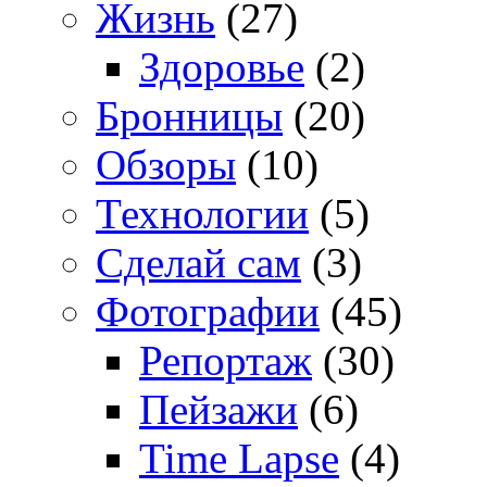
Жизнь
(27)
Здоровье
(2)
Бронницы
(20)
Обзоры
(10)
Технологии
(5)
Сделай сам
(3)
Фотографии
(45)
Репортаж
(30)
Пейзажи
(6)
Time Lapse
(4)