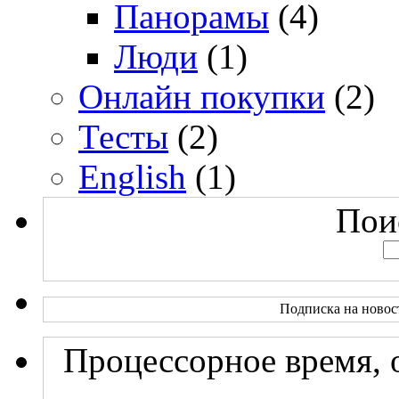
Панорамы
(4)
Люди
(1)
Онлайн покупки
(2)
Тесты
(2)
English
(1)
Поис
Подписка на новос
Процессорное время, 