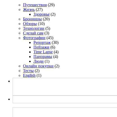
Путешествия
(29)
Жизнь
(27)
Здоровье
(2)
Бронницы
(20)
Обзоры
(10)
Технологии
(5)
Сделай сам
(3)
Фотографии
(45)
Репортаж
(30)
Пейзажи
(6)
Time Lapse
(4)
Панорамы
(4)
Люди
(1)
Онлайн покупки
(2)
Тесты
(2)
English
(1)