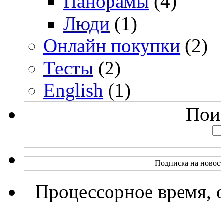
Панорамы
(4)
Люди
(1)
Онлайн покупки
(2)
Тесты
(2)
English
(1)
Поис
Подписка на новос
Процессорное время, 