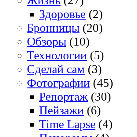
Жизнь
(27)
Здоровье
(2)
Бронницы
(20)
Обзоры
(10)
Технологии
(5)
Сделай сам
(3)
Фотографии
(45)
Репортаж
(30)
Пейзажи
(6)
Time Lapse
(4)