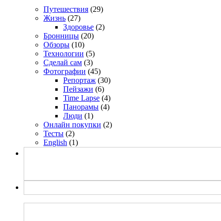
Путешествия
(29)
Жизнь
(27)
Здоровье
(2)
Бронницы
(20)
Обзоры
(10)
Технологии
(5)
Сделай сам
(3)
Фотографии
(45)
Репортаж
(30)
Пейзажи
(6)
Time Lapse
(4)
Панорамы
(4)
Люди
(1)
Онлайн покупки
(2)
Тесты
(2)
English
(1)