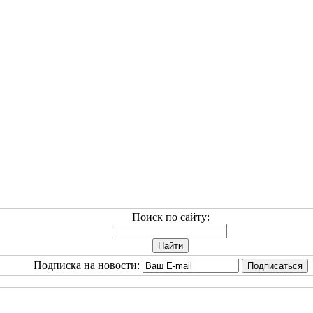
Поиск по сайту:
Подписка на новости: