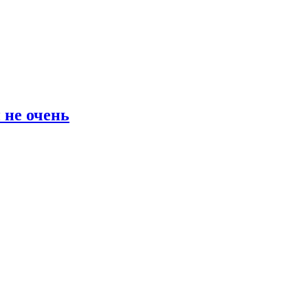
 не очень