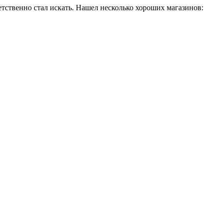
ветственно стал искать. Нашел несколько хороших магазинов: