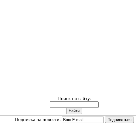
Поиск по сайту:
Подписка на новости: