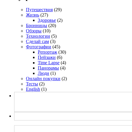
Путешествия
(29)
Жизнь
(27)
Здоровье
(2)
Бронницы
(20)
Обзоры
(10)
Технологии
(5)
Сделай сам
(3)
Фотографии
(45)
Репортаж
(30)
Пейзажи
(6)
Time Lapse
(4)
Панорамы
(4)
Люди
(1)
Онлайн покупки
(2)
Тесты
(2)
English
(1)