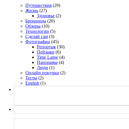
Путешествия
(29)
Жизнь
(27)
Здоровье
(2)
Бронницы
(20)
Обзоры
(10)
Технологии
(5)
Сделай сам
(3)
Фотографии
(45)
Репортаж
(30)
Пейзажи
(6)
Time Lapse
(4)
Панорамы
(4)
Люди
(1)
Онлайн покупки
(2)
Тесты
(2)
English
(1)