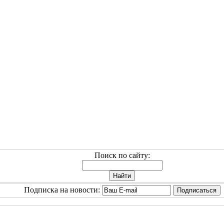
Поиск по сайту:
Подписка на новости: