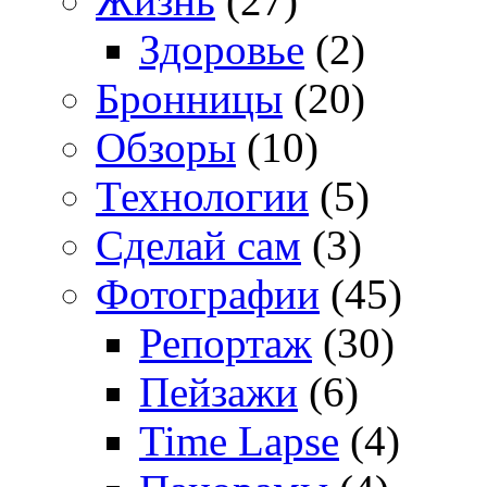
Жизнь
(27)
Здоровье
(2)
Бронницы
(20)
Обзоры
(10)
Технологии
(5)
Сделай сам
(3)
Фотографии
(45)
Репортаж
(30)
Пейзажи
(6)
Time Lapse
(4)