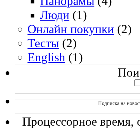
Панорамы
(4)
Люди
(1)
Онлайн покупки
(2)
Тесты
(2)
English
(1)
Поис
Подписка на новос
Процессорное время, 