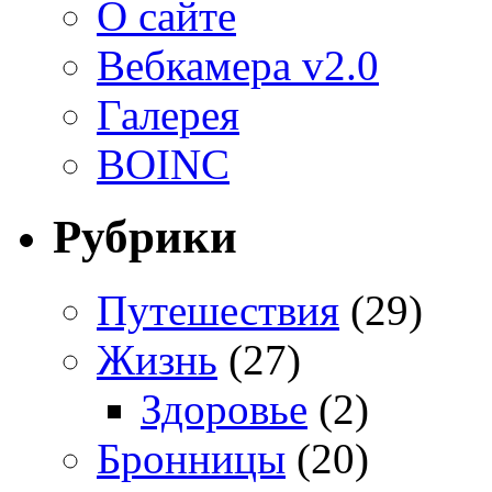
О сайте
Вебкамера v2.0
Галерея
BOINC
Рубрики
Путешествия
(29)
Жизнь
(27)
Здоровье
(2)
Бронницы
(20)