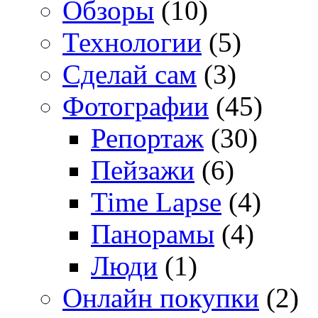
Обзоры
(10)
Технологии
(5)
Сделай сам
(3)
Фотографии
(45)
Репортаж
(30)
Пейзажи
(6)
Time Lapse
(4)
Панорамы
(4)
Люди
(1)
Онлайн покупки
(2)