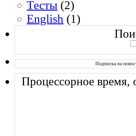
Тесты
(2)
English
(1)
Поис
Подписка на новос
Процессорное время, 